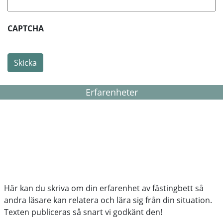
CAPTCHA
Skicka
Erfarenheter
Här kan du skriva om din erfarenhet av fästingbett så
andra läsare kan relatera och lära sig från din situation.
Texten publiceras så snart vi godkänt den!