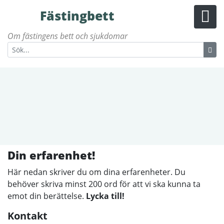
Fästingbett
Om fästingens bett och sjukdomar
Din erfarenhet!
Här nedan skriver du om dina erfarenheter. Du
behöver skriva minst 200 ord för att vi ska kunna ta
emot din berättelse.
Lycka till!
Kontakt